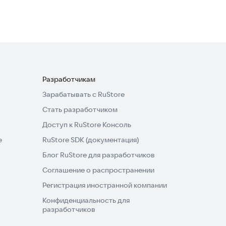
Разработчикам
Зарабатывать с RuStore
Стать разработчиком
Доступ к RuStore Консоль
e
RuStore SDK (документация)
Блог RuStore для разработчиков
Соглашение о распространении
Регистрация иностранной компании
Конфиденциальность для
разработчиков