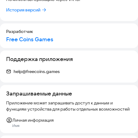
История версий
Разработчик
Free Coins Games
Поддержка приложения
help@freecoins.games
Запрашиваемые данные
Приложение может запрашивать доступ к данным и
функциям устройства для работы отдельных возможностей
Личная информация
Имя