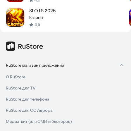
4,0
SLOTS 2025
Казино
4,5
RuStore магазин приложений
О RuStore
RuStore для TV
RuStore для телефона
RuStore для ОС Аврора
Медиа-кит (для СМИ и блогеров)