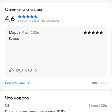
Данная игра является симулятором казино, предназначена
Оценки и отзывы
для игроков, достигших 18 лет, и носит исключительно
развлекательный характер. Помните, что тут нет
Рейтинг:
4,6
возможности выиграть деньги или другие материальные
2,1 тыс. оценок
・158 отзывов
ценности.
Марат
9 авг 2026
В нашей игре вы найдете Book of Ra, Sizzling Hot Deluxe,
Класс
Lucky Lady's Charm, Bananas Go Bahamas, Crazy Monkey,
Resident, Новоматики, Игрософты, Абсолютно новые
игровые автоматы и слоты.
В приложении есть покупки.
0
0
0
Нравится:
Не нравится:
Все отзывы
Что нового
Версия:
Дата:
1.8
3 июл 2026
Починили авторизацию через VK ID.