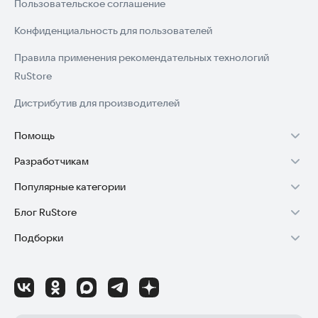
Пользовательское соглашение
Конфиденциальность для пользователей
Правила применения рекомендательных технологий
RuStore
Дистрибутив для производителей
Помощь
Разработчикам
Установка RuStore на TV
Популярные категории
Зарабатывать с RuStore
Установка RuStore на телефон
Блог RuStore
Игры для Android
Стать разработчиком
Установка RuStore в машину
Подборки
Обзоры игр для Android 2025
Приложения банков
Доступ к RuStore Консоль
Помощь пользователям RuStore
Игровой набор
Обзоры мобильных приложений 2025
Государственные
RuStore SDK (документация)
Покупки и возвраты
Финансы
Лайфхаки и советы для Android-пользователей
Родителям
Блог RuStore для разработчиков
Авторизация в RuStore