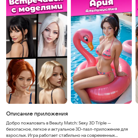
Описание приложения
Добро пожаловать в Beauty Match: Sexy 3D Triple —
безопасное, легкое и актуальное 3D-пазл-приложение для
взрослых. Игра работает стабильно на современных