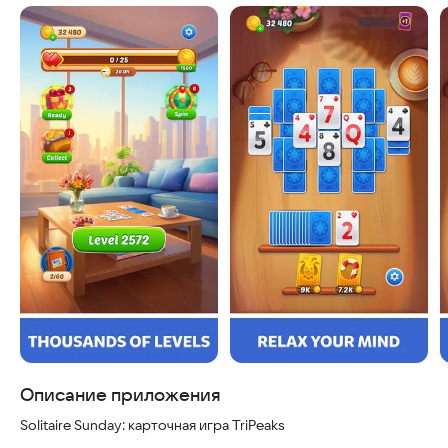
Скриншоты
Описание приложения
Solitaire Sunday: карточная игра TriPeaks