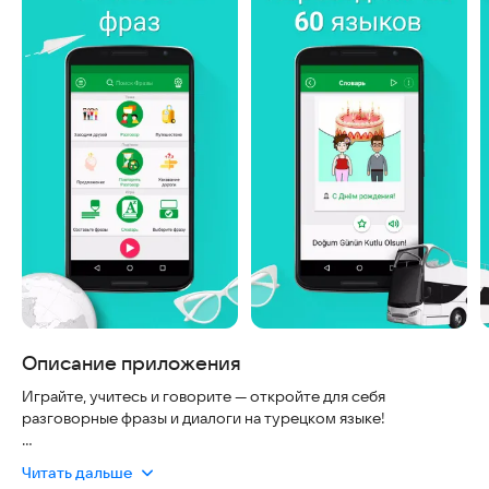
Описание приложения
Играйте, учитесь и говорите — откройте для себя
разговорные фразы и диалоги на турецком языке!
✔ Полезные фразы и диалоги (5.000 фраз).
Читать дальше