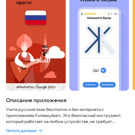
Описание приложения
Учите русский язык бесплатно и без интернета с
приложением Funeasylearn. Это безопасный инструмент,
который работает на любом устройстве, не требует
регистрации и всегда актуален благодаря регулярному
Читать дальше
обновлению словаря.