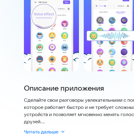
Описание приложения
Сделайте свои разговоры увлекательными с по
которое работает быстро и не требует сложны
устройств и позволяет мгновенно менять голос,
друзей.
Читать дальше