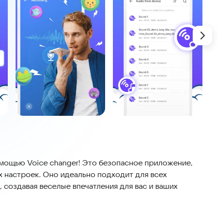
мощью Voice changer! Это безопасное приложение,
х настроек. Оно идеально подходит для всех
 создавая веселые впечатления для вас и ваших