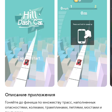
Скриншоты
Описание приложения
Гоняйте до финиша по множеству трасс, наполненных
опасностями, холмами, трамплинами, петлями, мостами и