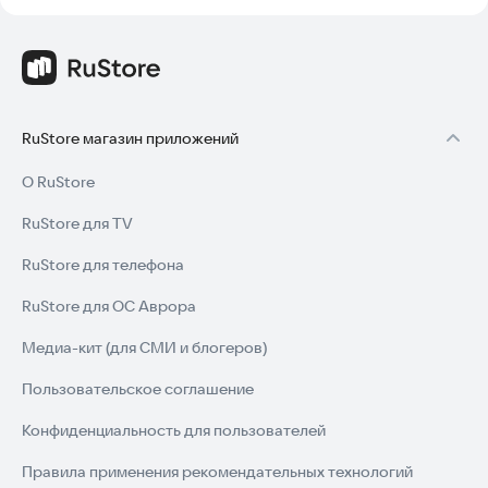
RuStore магазин приложений
О RuStore
RuStore для TV
RuStore для телефона
RuStore для ОС Аврора
Медиа-кит (для СМИ и блогеров)
Пользовательское соглашение
Конфиденциальность для пользователей
Правила применения рекомендательных технологий