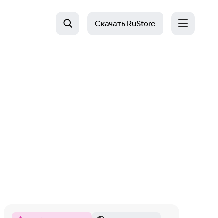
Скачать
RuStore