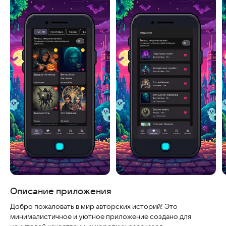
Скриншоты
Описание приложения
Добро пожаловать в мир авторских историй! Это
минималистичное и уютное приложение создано для