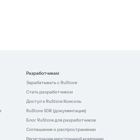
Разработчикам
Зарабатывать с RuStore
Стать разработчиком
Доступ к RuStore Консоль
e
RuStore SDK (документация)
Блог RuStore для разработчиков
Соглашение о распространении
Регистрация иностранной компании