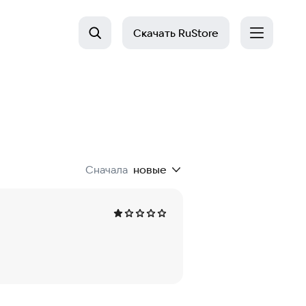
Скачать
RuStore
Сначала
новые