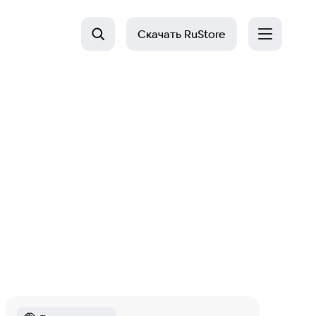
Скачать
RuStore