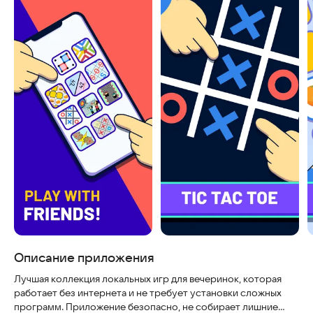
Описание приложения
Лучшая коллекция локальных игр для вечеринок, которая
работает без интернета и не требует установки сложных
программ. Приложение безопасно, не собирает лишние