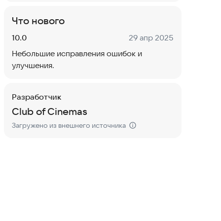
Что нового
Версия:
Дата:
10.0
29 апр 2025
Небольшие исправления ошибок и
улучшения.
Разработчик
Club of Cinemas
Загружено из внешнего источника