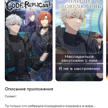
Описание приложения
Сюжет:
Ты только что избежала похищения и оказалась в мире