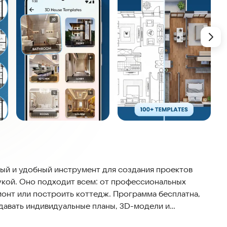
ый и удобный инструмент для создания проектов
укой. Оно подходит всем: от профессиональных
емонт или построить коттедж. Программа бесплатна,
здавать индивидуальные планы, 3D-модели и