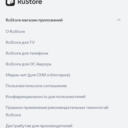
RuStore магазин приложений
О RuStore
RuStore для TV
RuStore для телефона
RuStore для ОС Аврора
Медиа-кит (для СМИ и блогеров)
Пользовательское соглашение
Конфиденциальность для пользователей
Правила применения рекомендательных технологий
RuStore
Дистрибутив для производителей