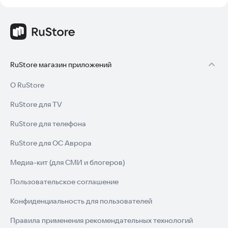
RuStore магазин приложений
О RuStore
RuStore для TV
RuStore для телефона
RuStore для ОС Аврора
Медиа-кит (для СМИ и блогеров)
Пользовательское соглашение
Конфиденциальность для пользователей
Правила применения рекомендательных технологий