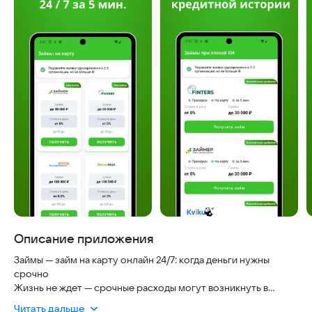
Описание приложения
Займы — займ на карту онлайн 24/7: когда деньги нужны
срочно
Жизнь не ждет — срочные расходы могут возникнуть в
любой момент. Приложение «Займы — займ на карту онлайн
Читать дальше