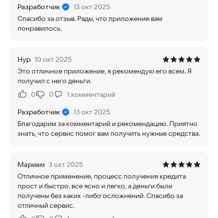
Разработчик
13 окт 2025
Спасибо за отзыв. Рады, что приложение вам
понравилось.
Нур
10 окт 2025
Это отличное приложение, я рекомендую его всем. Я
получил с него деньги.
0
0
1
комментарий
Нравится:
Не нравится:
Разработчик
13 окт 2025
Благодарим за комментарий и рекомендацию. Приятно
знать, что сервис помог вам получить нужные средства.
Мариам
3 окт 2025
Отличное применение, процесс получения кредита
прост и быстро, все ясно и легко, а деньги были
получены без каких -либо осложнений. Спасибо за
отличный сервис.