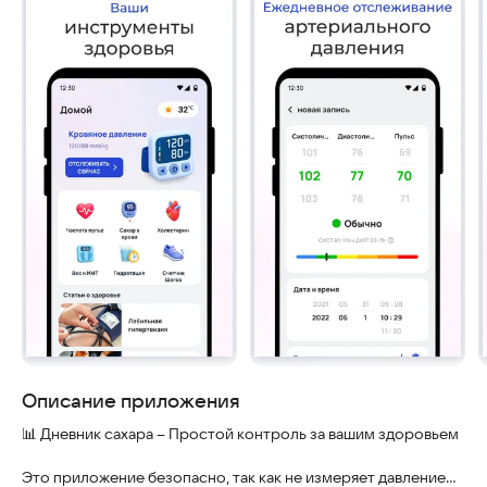
Описание приложения
📊 Дневник сахара – Простой контроль за вашим здоровьем
Это приложение безопасно, так как не измеряет давление