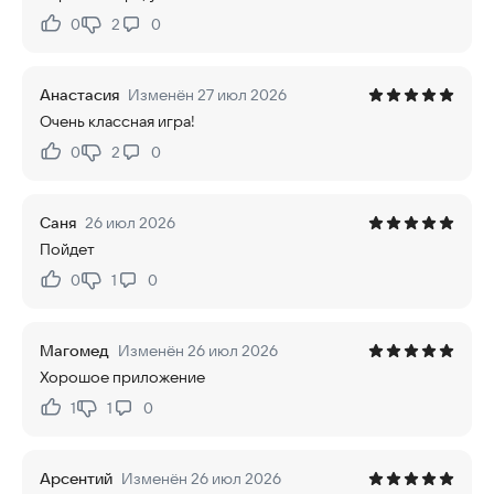
0
2
0
Нравится:
Не нравится:
Анастасия
Изменён 27 июл 2026
Очень классная игра!
0
2
0
Нравится:
Не нравится:
Саня
26 июл 2026
Пойдет
0
1
0
Нравится:
Не нравится:
Магомед
Изменён 26 июл 2026
Хорошое приложение
1
1
0
Нравится:
Не нравится:
Арсентий
Изменён 26 июл 2026