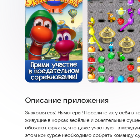
Описание приложения
Знакомьтесь: Нямстеры! Поселите их у себя в те
живущие в норках весёлые и обаятельные суще
обожают фрукты, что даже участвуют в междун
этом конкурсе необходимо собрать команду су