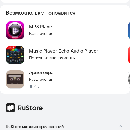
Возможно, вам понравится
MP3 Player
Развлечения
Music Player-Echo Audio Player
Полезные инструменты
Аристократ
Развлечения
4,3
RuStore магазин приложений