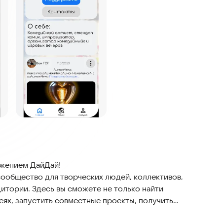
ожением ДайДай!
ообщество для творческих людей, коллективов,
итории. Здесь вы сможете не только найти
еях, запустить совместные проекты, получить