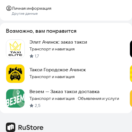
Личная информация
Другие данные
Возможно, вам понравится
Элит Ачинск: заказ такси
Транспорт и навигация
1,7
Такси Городское Ачинск
Транспорт и навигация
Везем — Заказ такси доставка
Транспорт и навигация
Объявления и услуги
·
2,5