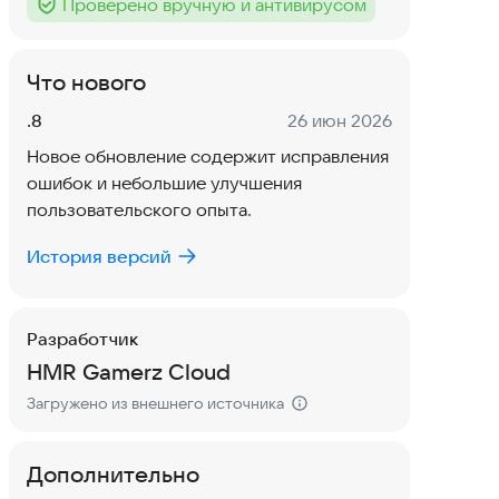
Проверено вручную и антивирусом
Тег
:
Что нового
Версия:
Дата:
.8
26 июн 2026
Новое обновление содержит исправления
ошибок и небольшие улучшения
пользовательского опыта.
История версий
Разработчик
HMR Gamerz Cloud
Загружено из внешнего источника
Дополнительно