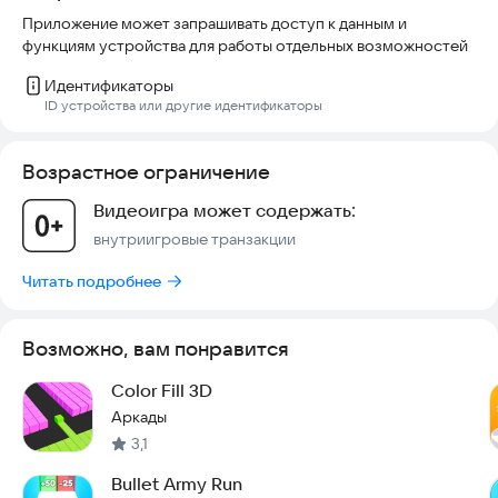
Приложение может запрашивать доступ к данным и
функциям устройства для работы отдельных возможностей
Идентификаторы
ID устройства или другие идентификаторы
Возрастное ограничение
Видеоигра может содержать:
внутриигровые транзакции
Читать подробнее
Возможно, вам понравится
Color Fill 3D
Аркады
3,1
Bullet Army Run