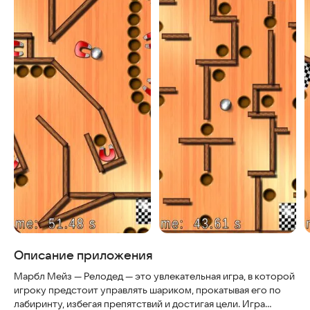
Описание приложения
Марбл Мейз — Релодед — это увлекательная игра, в которой
игроку предстоит управлять шариком, прокатывая его по
лабиринту, избегая препятствий и достигая цели. Игра