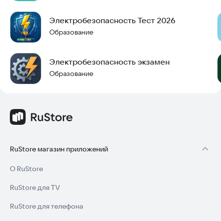
Электробезопасность Тест 2026
Образование
Электробезопасность экзамен
Образование
RuStore магазин приложений
О RuStore
RuStore для TV
RuStore для телефона