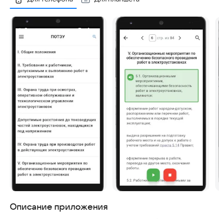
Описание приложения