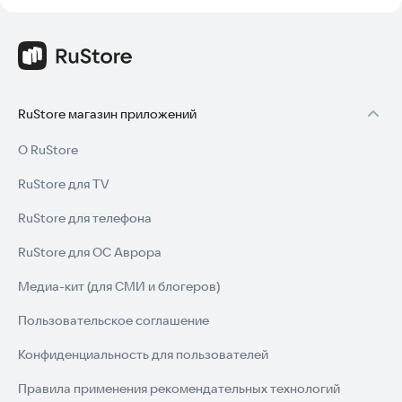
RuStore магазин приложений
О RuStore
RuStore для TV
RuStore для телефона
RuStore для ОС Аврора
Медиа-кит (для СМИ и блогеров)
Пользовательское соглашение
Конфиденциальность для пользователей
Правила применения рекомендательных технологий