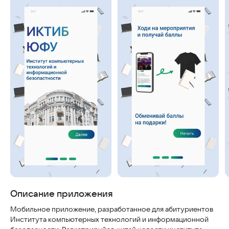
Скриншоты
Описание приложения
Мобильное приложение, разработанное для абитуриентов
Института компьютерных технологий и информационной