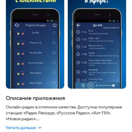
Описание приложения
Онлайн-радио в отличном качестве. Доступны популярные
станции: «Радио Рекорд», «Русское Радио», «Хит FM»,
«Новое радио».
Читать дальше
Теперь вы можете слушать радио онлайн абсолютно