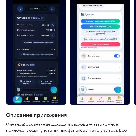
Скриншоты
Описание приложения
Финансы: осознанные доходы и расходы — автономное
приложение для учёта личных финансов и анализа трат. Все