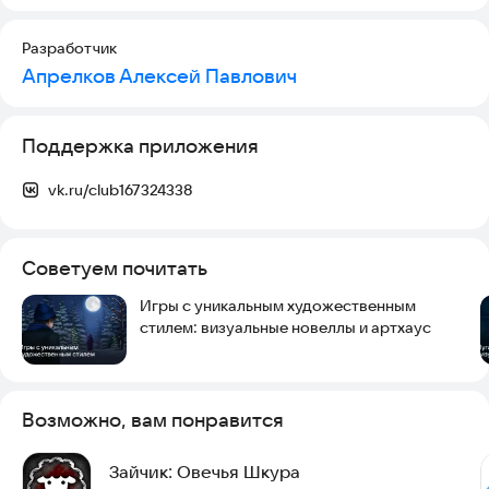
Разработчик
Апрелков Алексей Павлович
Поддержка приложения
vk.ru/club167324338
Советуем почитать
Игры с уникальным художественным
стилем: визуальные новеллы и артхаус
Возможно, вам понравится
Зайчик: Овечья Шкура