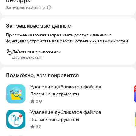
dev apps
Загружено из Aptoide
Запрашиваемые данные
Приложение может запрашивать доступ к данным и
функциям устройства для работы отдельных возможностей
Действия в приложении
Другие действия
Возможно, вам понравится
Удаление дубликатов файлов
Полезные инструменты
5,0
Удаление дубликатов файлов
Полезные инструменты
3,2