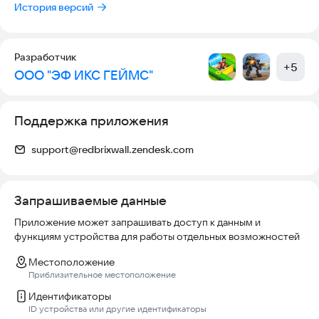
История версий
Разработчик
+
5
ООО "ЭФ ИКС ГЕЙМС"
Поддержка приложения
support@redbrixwall.zendesk.com
Запрашиваемые данные
Приложение может запрашивать доступ к данным и
функциям устройства для работы отдельных возможностей
Местоположение
Приблизительное местоположение
Идентификаторы
ID устройства или другие идентификаторы