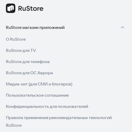
RuStore магазин приложений
О RuStore
RuStore для TV
RuStore для телефона
RuStore для ОС Аврора
Медиа-кит (для СМИ и блогеров)
Пользовательское соглашение
Конфиденциальность для пользователей
Правила применения рекомендательных технологий
RuStore