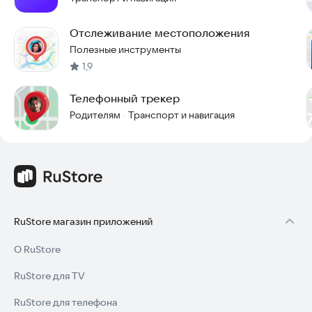
Отслеживание местоположения
Полезные инструменты
1,9
Телефонный трекер
Родителям
Транспорт и навигация
·
RuStore магазин приложений
О RuStore
RuStore для TV
RuStore для телефона