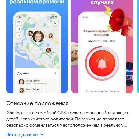
Описание приложения
iSharing — это семейный GPS-трекер, созданный для защиты
детей и спокойствия родителей. Приложение позволяет
безопасно обмениваться местоположением в реальном
времени, обеспечивая конфиденциальность данных и
Читать дальше
легкость общения. Вы можете отслеживать телефоны и