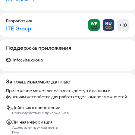
Разработчик
+
10
ITE Group
Поддержка приложения
info@ite.group
Запрашиваемые данные
Приложение может запрашивать доступ к данным и
функциям устройства для работы отдельных возможностей
Действия в приложении
Взаимодействие с приложением
Личная информация
Адрес электронной почты
Имя