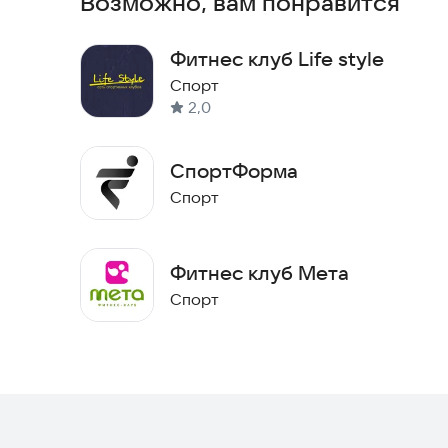
Возможно, вам понравится
Фитнес клуб Life style
Спорт
2,0
СпортФорма
Спорт
Фитнес клуб Мета
Спорт