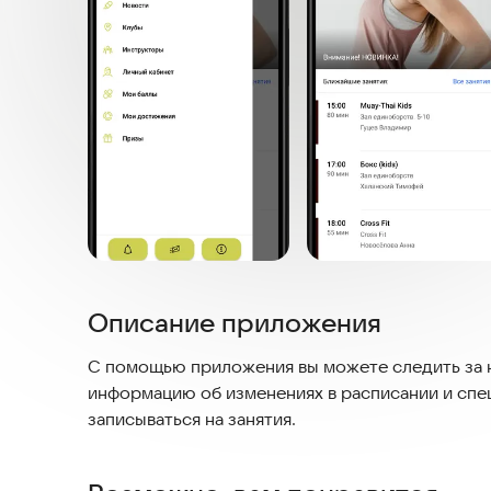
Описание приложения
С помощью приложения вы можете следить за н
информацию об изменениях в расписании и спе
записываться на занятия.