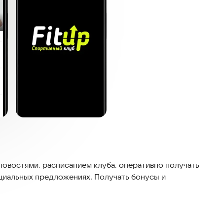
овостями, расписанием клуба, оперативно получать
циальных предложениях. Получать бонусы и