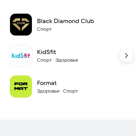
Black Diamond Club
Спорт
KidSfit
Спорт
·
Здоровье
Format
Здоровье
·
Спорт