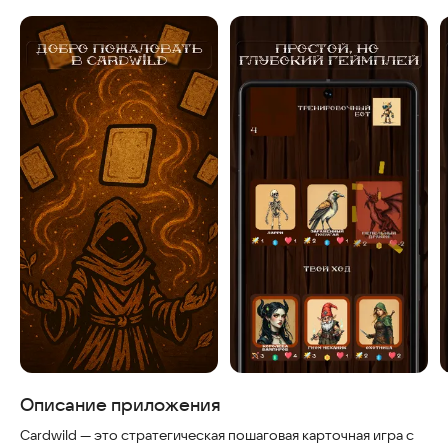
Скриншоты
Описание приложения
Cardwild — это стратегическая пошаговая карточная игра с