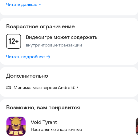
Читать дальше
Возрастное ограничение
Видеоигра может содержать:
внутриигровые транзакции
Читать подробнее
Дополнительно
Минимальная версия Android:
7
Возможно, вам понравится
Void Tyrant
Настольные и карточные