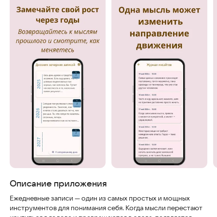
Скриншоты
Описание приложения
Ежедневные записи — один из самых простых и мощных
инструментов для понимания себя. Когда мысли перестают