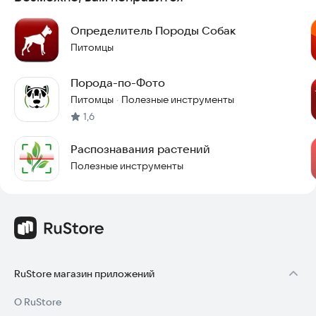
Определитель Породы Собак
Питомцы
Порода-по-Фото
Питомцы
Полезные инструменты
·
1,6
Распознавания растений
Полезные инструменты
RuStore магазин приложений
О RuStore