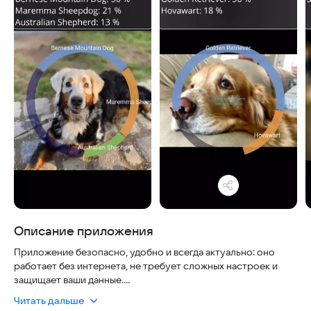
Описание приложения
Приложение безопасно, удобно и всегда актуально: оно
работает без интернета, не требует сложных настроек и
защищает ваши данные.
Читать дальше
Внимание: для корректной работы нужна оперативная