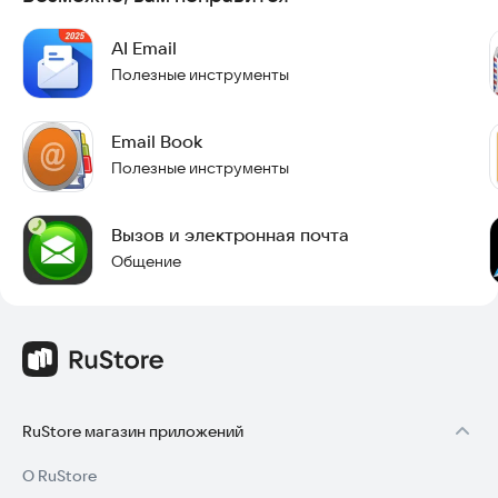
упростит ваше взаимодействие с электронной почтой.
AI Email
Полезные инструменты
Email Book
Полезные инструменты
Вызов и электронная почта
Общение
RuStore магазин приложений
О RuStore