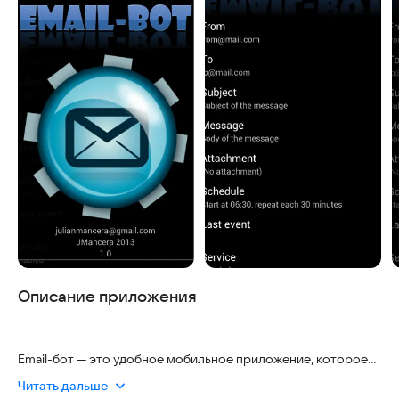
Описание приложения
Email-бот — это удобное мобильное приложение, которое
помогает пользователям эффективно управлять своими
Читать дальше
электронными сообщениями. Мы понимаем, что многие