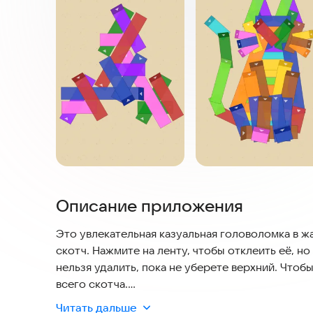
Описание приложения
Это увлекательная казуальная головоломка в жан
скотч. Нажмите на ленту, чтобы отклеить её, н
нельзя удалить, пока не уберете верхний. Что
всего скотча.
Читать дальше