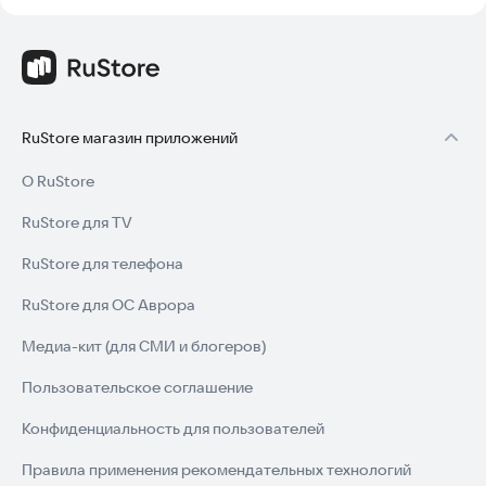
RuStore магазин приложений
О RuStore
RuStore для TV
RuStore для телефона
RuStore для ОС Аврора
Медиа-кит (для СМИ и блогеров)
Пользовательское соглашение
Конфиденциальность для пользователей
Правила применения рекомендательных технологий