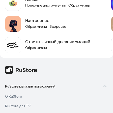
Полезные инструменты
Образ жизни
·
Настроение
Образ жизни
Здоровье
·
Ответы: личный дневник эмоций
Образ жизни
RuStore магазин приложений
О RuStore
RuStore для TV