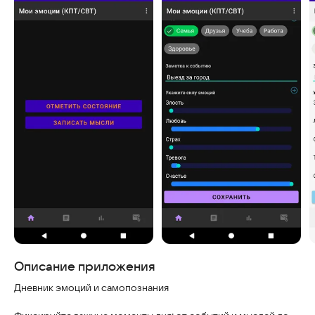
Скриншоты
Описание приложения
Дневник эмоций и самопознания