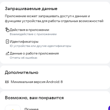
Запрашиваемые данные
Приложение может запрашивать доступ к данным и
функциям устройства для работы отдельных возможностей
Действия в приложении
Взаимодействие с приложением
Идентификаторы
ID устройства или другие идентификаторы
Данные о работе приложения
Отчеты об ошибках
Дополнительно
Минимальная версия Android:
8
Возможно, вам понравится
Психея