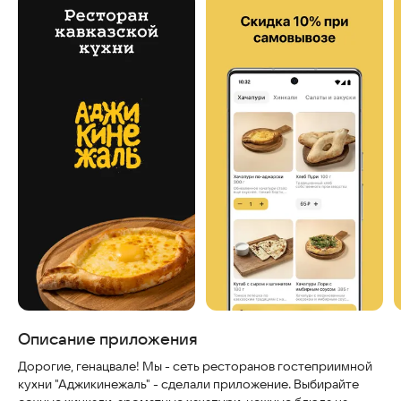
Скриншоты
Описание приложения
Дорогие, генацвале! Мы - сеть ресторанов гостеприимной
кухни "Аджикинежаль" - сделали приложение. Выбирайте