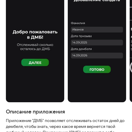
Скриншоты
Описание приложения
Приложение "ДМБ" позволяет отслеживать остаток дней до
дембеля, чтобы знать, через какое время вернется твой