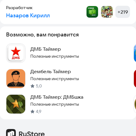
Разработчик
+
219
Назаров Кирилл
Возможно, вам понравится
ДМБ Таймер
Полезные инструменты
Дембель Таймер
Полезные инструменты
5,0
ДМБ Таймер: ДМБшка
Полезные инструменты
4,9